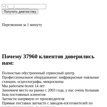
Получить диагностику
Перезвоним за 1 минуту
Почему
37960
клиентов доверились
нам:
Полностью обустроенный сервисный центр
Профессиональное оборудование: инфракрасные паяльные
станции, осциллографы, микроскопы
Мы работаем более 14 лет
Занимаем место на рынке с 2003 года, у нас очень большая
база постоянных клиентов
Запчасти напрямую от производителя
Прямые поставки запчасти с заводов-изготовителей по