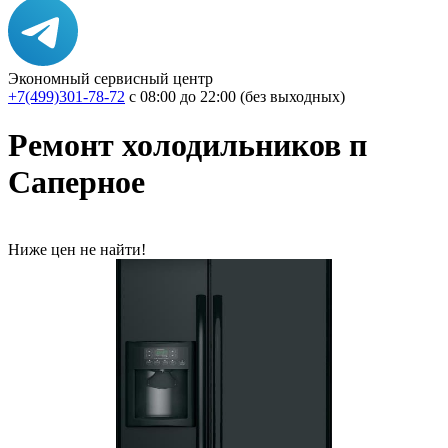
Экономный сервисный центр
+7(499)301-78-72
с 08:00 до 22:00 (без выходных)
Ремонт холодильников п
Саперное
Ниже цен не найти!