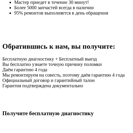
Мастер приедет в течение 30 минут!
Более 5000 запчастей всегда в наличии
95% ремонтов выполняется в день обращения
Обратившись к нам,
вы получите:
Бесплатную диагностику + Бесплатный выезд
Вы бесплатно узнаете точную причину поломки
Даём гарантию 4 года
Мы ремонтируем на совесть, поэтому даём гарантию 4 года
Официальный договор и гарантийный талон
Гарантия подтверждена документально
Получите бесплатную диагностику