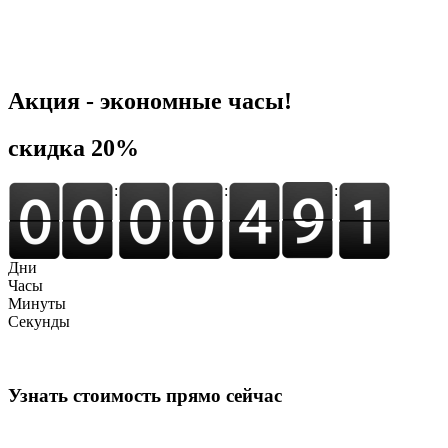
Акция - экономные часы!
cкидка 20%
:
:
:
Дни
Часы
Минуты
Секунды
Узнать стоимость прямо сейчас