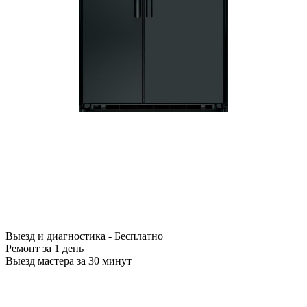
Выезд и диагностика - Бесплатно
Ремонт за 1 день
Выезд мастера за 30 минут