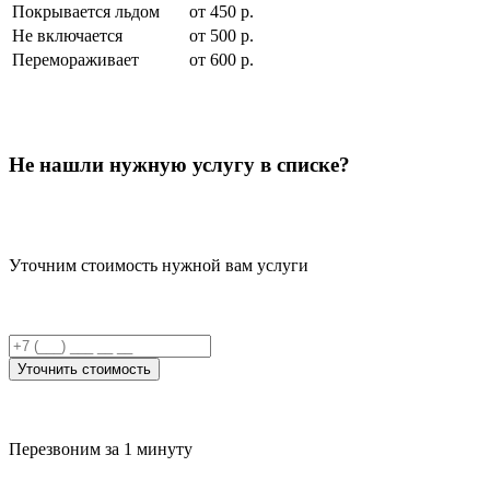
Покрывается льдом
от 450 р.
Не включается
от 500 р.
Перемораживает
от 600 р.
Не нашли нужную услугу в списке?
Уточним стоимость нужной вам услуги
Уточнить стоимость
Перезвоним за 1 минуту