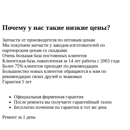
Почему у нас такие
низкие цены
?
Запчасти от производителя по оптовым ценам
Мы покупаем запчасти у заводов-изготовителей по
партнерским ценам со скидками
Очень большая база постоянных клиентов
Клиентская база, накопленная за 14 лет работы с 2003 года
Более 75% клиентов приходят по рекомендации
Большинство новых клиентов обращаются к нам по
рекомендации своих друзей и знакомых
Гарантия 5 лет
Официальная фирменная гарантия
После ремонта вы получаете гарантийный талон
Бесплатно починим по гарантии в тот же день
Ремонт за 1 день