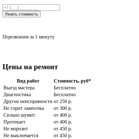
Узнать стоимость
Перезвоним за 1 минуту
Цены на ремонт
Вид работ
Стоимость, руб
*
Выезд мастера
Бесплатно
Диагностика
Бесплатно
Другие неисправности
от 250 р.
Не горит лампочка
от 300 р.
Сильно шумит
от 400 р.
Протекает
от 400 р.
Не морозит
от 450 р.
Не выключается
от 450 р.