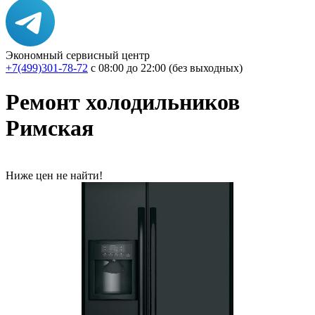
Экономный сервисный центр
+7(499)301-78-72
с 08:00 до 22:00 (без выходных)
Ремонт холодильников
Римская
Ниже цен не найти!