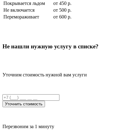
Покрывается льдом
от 450 р.
Не включается
от 500 р.
Перемораживает
от 600 р.
Не нашли нужную услугу в списке?
Уточним стоимость нужной вам услуги
Уточнить стоимость
Перезвоним за 1 минуту