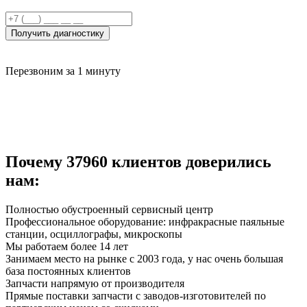
Получить диагностику
Перезвоним за 1 минуту
Почему
37960
клиентов доверились
нам:
Полностью обустроенный сервисный центр
Профессиональное оборудование: инфракрасные паяльные
станции, осциллографы, микроскопы
Мы работаем более 14 лет
Занимаем место на рынке с 2003 года, у нас очень большая
база постоянных клиентов
Запчасти напрямую от производителя
Прямые поставки запчасти с заводов-изготовителей по