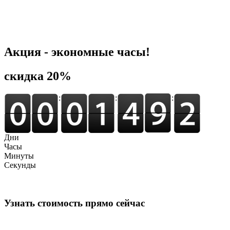
Акция - экономные часы!
cкидка 20%
:
:
:
Дни
Часы
Минуты
Секунды
Узнать стоимость прямо сейчас