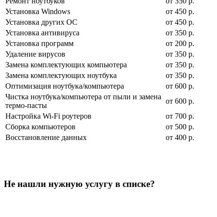
Ремонт ноутбуков
от 350 р.
Установка Windows
от 450 р.
Установка других ОС
от 450 р.
Установка антивируса
от 350 р.
Установка программ
от 200 р.
Удаление вирусов
от 350 р.
Замена комплектующих компьютера
от 350 р.
Замена комплектующих ноутбука
от 350 р.
Оптимизация ноутбука/компьютера
от 600 р.
Чистка ноутбука/компьютера от пыли и замена
от 600 р.
термо-пасты
Настройка Wi-Fi роутеров
от 700 р.
Сборка компьютеров
от 500 р.
Восстановление данных
от 400 р.
Не нашли нужную услугу в списке?