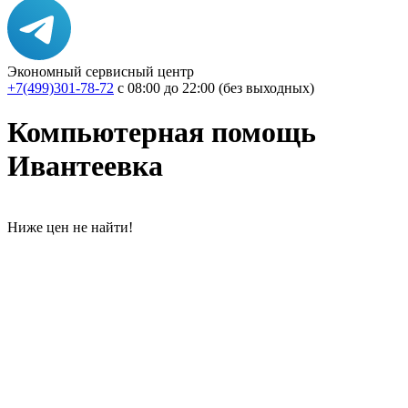
Экономный сервисный центр
+7(499)301-78-72
с 08:00 до 22:00 (без выходных)
Компьютерная помощь
Ивантеевка
Ниже цен не найти!