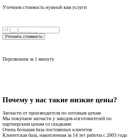
Уточним стоимость нужной вам услуги
Уточнить стоимость
Перезвоним за 1 минуту
Почему у нас такие
низкие цены
?
Запчасти от производителя по оптовым ценам
Мы покупаем запчасти у заводов-изготовителей по
партнерским ценам со скидками
Очень большая база постоянных клиентов
Клиентская база, накопленная за 14 лет работы с 2003 года