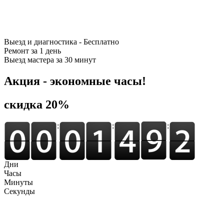
Выезд и диагностика - Бесплатно
Ремонт за 1 день
Выезд мастера за 30 минут
Акция - экономные часы!
cкидка 20%
:
:
:
Дни
Часы
Минуты
Секунды