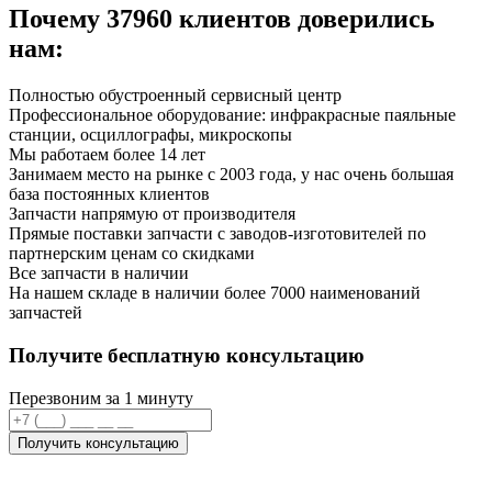
Почему
37960
клиентов доверились
нам:
Полностью обустроенный сервисный центр
Профессиональное оборудование: инфракрасные паяльные
станции, осциллографы, микроскопы
Мы работаем более 14 лет
Занимаем место на рынке с 2003 года, у нас очень большая
база постоянных клиентов
Запчасти напрямую от производителя
Прямые поставки запчасти с заводов-изготовителей по
партнерским ценам со скидками
Все запчасти в наличии
На нашем складе в наличии более 7000 наименований
запчастей
Получите бесплатную консультацию
Перезвоним за 1 минуту
Получить консультацию