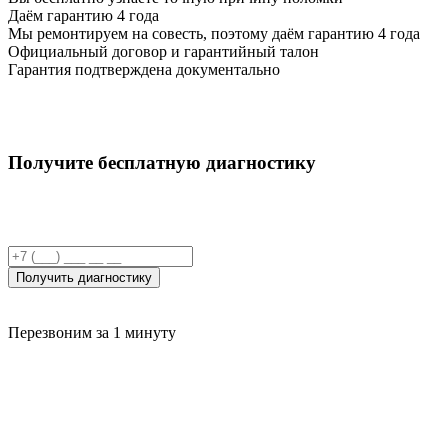
Даём гарантию 4 года
Мы ремонтируем на совесть, поэтому даём гарантию 4 года
Официальный договор и гарантийный талон
Гарантия подтверждена документально
Получите бесплатную диагностику
Получить диагностику
Перезвоним за 1 минуту