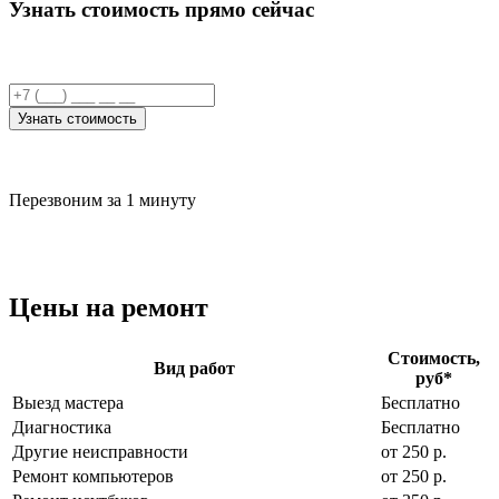
Узнать стоимость прямо сейчас
Узнать стоимость
Перезвоним за 1 минуту
Цены на ремонт
Стоимость,
Вид работ
руб
*
Выезд мастера
Бесплатно
Диагностика
Бесплатно
Другие неисправности
от 250 р.
Ремонт компьютеров
от 250 р.