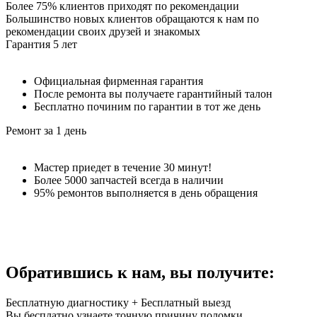
Более 75% клиентов приходят по рекомендации
Большинство новых клиентов обращаются к нам по
рекомендации своих друзей и знакомых
Гарантия 5 лет
Официальная фирменная гарантия
После ремонта вы получаете гарантийный талон
Бесплатно починим по гарантии в тот же день
Ремонт за 1 день
Мастер приедет в течение 30 минут!
Более 5000 запчастей всегда в наличии
95% ремонтов выполняется в день обращения
Обратившись к нам,
вы получите:
Бесплатную диагностику + Бесплатный выезд
Вы бесплатно узнаете точную причину поломки