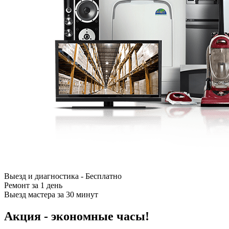
Выезд и диагностика - Бесплатно
Ремонт за 1 день
Выезд мастера за 30 минут
Акция - экономные часы!