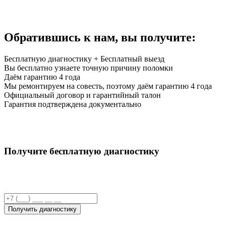
Обратившись к нам,
вы получите:
Бесплатную диагностику + Бесплатный выезд
Вы бесплатно узнаете точную причину поломки
Даём гарантию 4 года
Мы ремонтируем на совесть, поэтому даём гарантию 4 года
Официальный договор и гарантийный талон
Гарантия подтверждена документально
Получите бесплатную диагностику
Получить диагностику