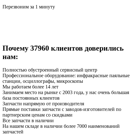
Перезвоним за 1 минуту
Почему
37960
клиентов доверились
нам:
Полностью обустроенный сервисный центр
Профессиональное оборудование: инфракрасные паяльные
станции, осциллографы, микроскопы
Мы работаем более 14 лет
Занимаем место на рынке с 2003 года, у нас очень большая
база постоянных клиентов
Запчасти напрямую от производителя
Прямые поставки запчасти с заводов-изготовителей по
партнерским ценам со скидками
Все запчасти в наличии
На нашем складе в наличии более 7000 наименований
запчастей