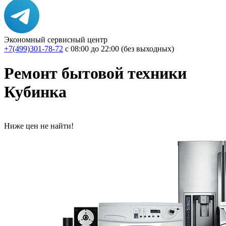
Экономный сервисный центр
+7(499)301-78-72
с 08:00 до 22:00 (без выходных)
Ремонт бытовой техники
Кубинка
Ниже цен не найти!