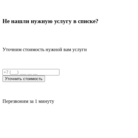
Не нашли нужную услугу в списке?
Уточним стоимость нужной вам услуги
Уточнить стоимость
Перезвоним за 1 минуту