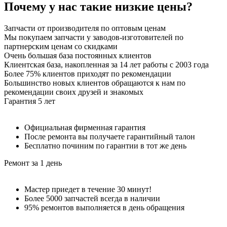
Почему у нас такие
низкие цены
?
Запчасти от производителя по оптовым ценам
Мы покупаем запчасти у заводов-изготовителей по
партнерским ценам со скидками
Очень большая база постоянных клиентов
Клиентская база, накопленная за 14 лет работы с 2003 года
Более 75% клиентов приходят по рекомендации
Большинство новых клиентов обращаются к нам по
рекомендации своих друзей и знакомых
Гарантия 5 лет
Официальная фирменная гарантия
После ремонта вы получаете гарантийный талон
Бесплатно починим по гарантии в тот же день
Ремонт за 1 день
Мастер приедет в течение 30 минут!
Более 5000 запчастей всегда в наличии
95% ремонтов выполняется в день обращения