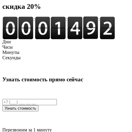
cкидка 20%
:
:
:
Дни
Часы
Минуты
Секунды
Узнать стоимость прямо сейчас
Узнать стоимость
Перезвоним за 1 минуту