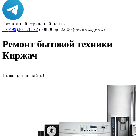
Экономный сервисный центр
+7(499)301-78-72
с 08:00 до 22:00 (без выходных)
Ремонт бытовой техники
Киржач
Ниже цен не найти!