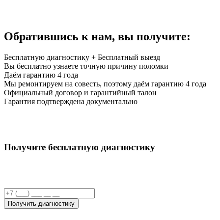
Обратившись к нам,
вы получите:
Бесплатную диагностику + Бесплатный выезд
Вы бесплатно узнаете точную причину поломки
Даём гарантию 4 года
Мы ремонтируем на совесть, поэтому даём гарантию 4 года
Официальный договор и гарантийный талон
Гарантия подтверждена документально
Получите бесплатную диагностику
Получить диагностику