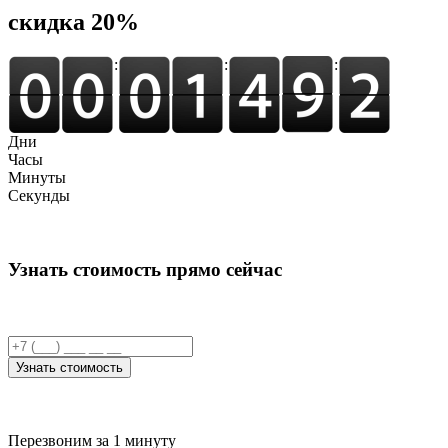
cкидка 20%
:
:
:
Дни
Часы
Минуты
Секунды
Узнать стоимость прямо сейчас
Узнать стоимость
Перезвоним за 1 минуту