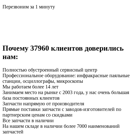
Перезвоним за 1 минуту
Почему
37960
клиентов доверились
нам:
Полностью обустроенный сервисный центр
Профессиональное оборудование: инфракрасные паяльные
станции, осциллографы, микроскопы
Мы работаем более 14 лет
Занимаем место на рынке с 2003 года, у нас очень большая
база постоянных клиентов
Запчасти напрямую от производителя
Прямые поставки запчасти с заводов-изготовителей по
партнерским ценам со скидками
Все запчасти в наличии
На нашем складе в наличии более 7000 наименований
запчастей