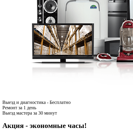
Выезд и диагностика - Бесплатно
Ремонт за 1 день
Выезд мастера за 30 минут
Акция - экономные часы!