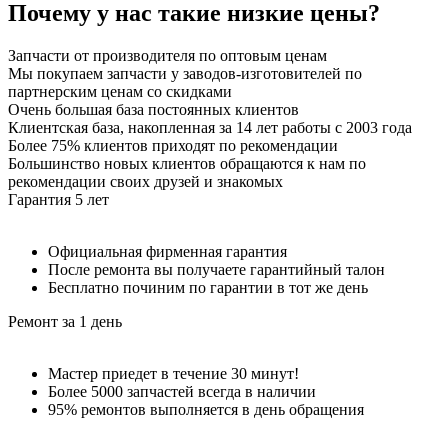
Почему у нас такие
низкие цены
?
Запчасти от производителя по оптовым ценам
Мы покупаем запчасти у заводов-изготовителей по
партнерским ценам со скидками
Очень большая база постоянных клиентов
Клиентская база, накопленная за 14 лет работы с 2003 года
Более 75% клиентов приходят по рекомендации
Большинство новых клиентов обращаются к нам по
рекомендации своих друзей и знакомых
Гарантия 5 лет
Официальная фирменная гарантия
После ремонта вы получаете гарантийный талон
Бесплатно починим по гарантии в тот же день
Ремонт за 1 день
Мастер приедет в течение 30 минут!
Более 5000 запчастей всегда в наличии
95% ремонтов выполняется в день обращения