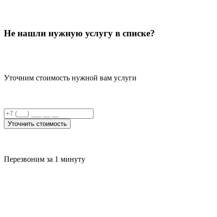
Не нашли нужную услугу в списке?
Уточним стоимость нужной вам услуги
Уточнить стоимость
Перезвоним за 1 минуту