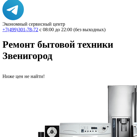
Экономный сервисный центр
+7(499)301-78-72
с 08:00 до 22:00 (без выходных)
Ремонт бытовой техники
Звенигород
Ниже цен не найти!