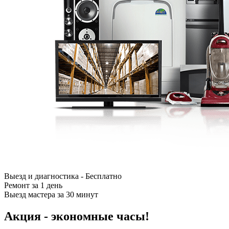
Выезд и диагностика - Бесплатно
Ремонт за 1 день
Выезд мастера за 30 минут
Акция - экономные часы!