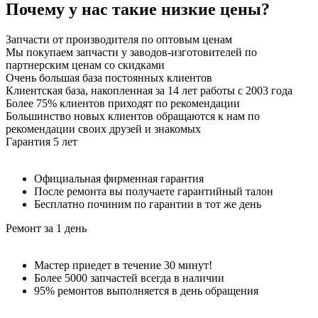
Почему у нас такие
низкие цены
?
Запчасти от производителя по оптовым ценам
Мы покупаем запчасти у заводов-изготовителей по
партнерским ценам со скидками
Очень большая база постоянных клиентов
Клиентская база, накопленная за 14 лет работы с 2003 года
Более 75% клиентов приходят по рекомендации
Большинство новых клиентов обращаются к нам по
рекомендации своих друзей и знакомых
Гарантия 5 лет
Официальная фирменная гарантия
После ремонта вы получаете гарантийный талон
Бесплатно починим по гарантии в тот же день
Ремонт за 1 день
Мастер приедет в течение 30 минут!
Более 5000 запчастей всегда в наличии
95% ремонтов выполняется в день обращения