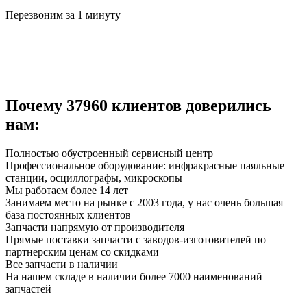
Перезвоним за 1 минуту
Почему
37960
клиентов доверились
нам:
Полностью обустроенный сервисный центр
Профессиональное оборудование: инфракрасные паяльные
станции, осциллографы, микроскопы
Мы работаем более 14 лет
Занимаем место на рынке с 2003 года, у нас очень большая
база постоянных клиентов
Запчасти напрямую от производителя
Прямые поставки запчасти с заводов-изготовителей по
партнерским ценам со скидками
Все запчасти в наличии
На нашем складе в наличии более 7000 наименований
запчастей