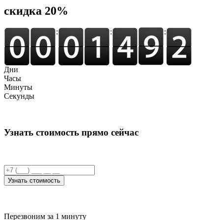
cкидка 20%
:
:
:
Дни
Часы
Минуты
Секунды
Узнать стоимость прямо сейчас
Узнать стоимость
Перезвоним за 1 минуту