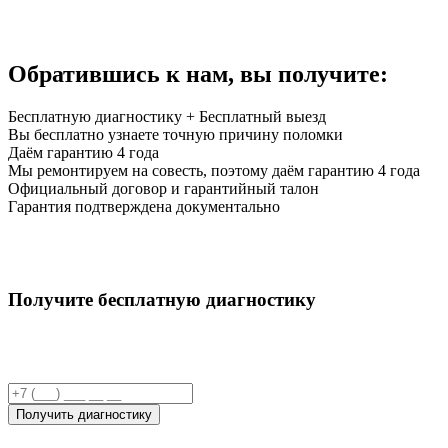
Обратившись к нам,
вы получите:
Бесплатную диагностику + Бесплатный выезд
Вы бесплатно узнаете точную причину поломки
Даём гарантию 4 года
Мы ремонтируем на совесть, поэтому даём гарантию 4 года
Официальный договор и гарантийный талон
Гарантия подтверждена документально
Получите бесплатную диагностику
Получить диагностику