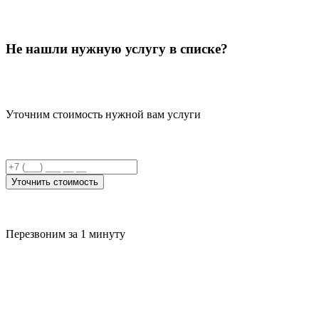
Не нашли нужную услугу в списке?
Уточним стоимость нужной вам услуги
Уточнить стоимость
Перезвоним за 1 минуту