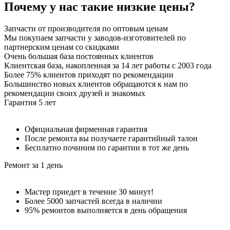
Почему у нас такие
низкие цены
?
Запчасти от производителя по оптовым ценам
Мы покупаем запчасти у заводов-изготовителей по
партнерским ценам со скидками
Очень большая база постоянных клиентов
Клиентская база, накопленная за 14 лет работы с 2003 года
Более 75% клиентов приходят по рекомендации
Большинство новых клиентов обращаются к нам по
рекомендации своих друзей и знакомых
Гарантия 5 лет
Официальная фирменная гарантия
После ремонта вы получаете гарантийный талон
Бесплатно починим по гарантии в тот же день
Ремонт за 1 день
Мастер приедет в течение 30 минут!
Более 5000 запчастей всегда в наличии
95% ремонтов выполняется в день обращения