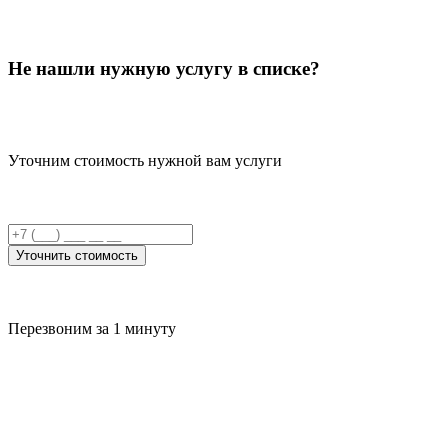
Не нашли нужную услугу в списке?
Уточним стоимость нужной вам услуги
Уточнить стоимость
Перезвоним за 1 минуту