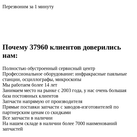
Перезвоним за 1 минуту
Почему
37960
клиентов доверились
нам:
Полностью обустроенный сервисный центр
Профессиональное оборудование: инфракрасные паяльные
станции, осциллографы, микроскопы
Мы работаем более 14 лет
Занимаем место на рынке с 2003 года, у нас очень большая
база постоянных клиентов
Запчасти напрямую от производителя
Прямые поставки запчасти с заводов-изготовителей по
партнерским ценам со скидками
Все запчасти в наличии
На нашем складе в наличии более 7000 наименований
запчастей