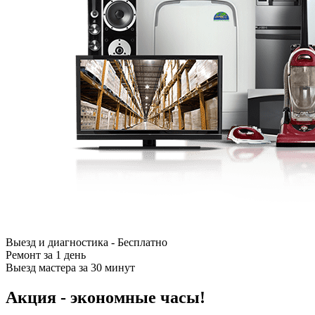
Выезд и диагностика - Бесплатно
Ремонт за 1 день
Выезд мастера за 30 минут
Акция - экономные часы!