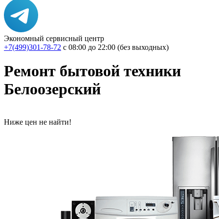
Экономный сервисный центр
+7(499)301-78-72
с 08:00 до 22:00 (без выходных)
Ремонт бытовой техники
Белоозерский
Ниже цен не найти!