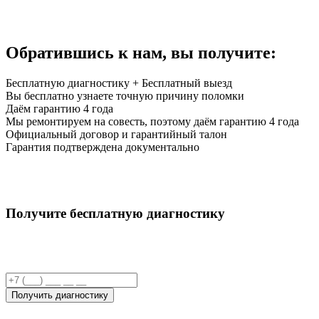
Обратившись к нам,
вы получите:
Бесплатную диагностику + Бесплатный выезд
Вы бесплатно узнаете точную причину поломки
Даём гарантию 4 года
Мы ремонтируем на совесть, поэтому даём гарантию 4 года
Официальный договор и гарантийный талон
Гарантия подтверждена документально
Получите бесплатную диагностику
Получить диагностику