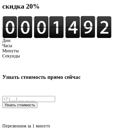
cкидка 20%
:
:
:
Дни
Часы
Минуты
Секунды
Узнать стоимость прямо сейчас
Узнать стоимость
Перезвоним за 1 минуту